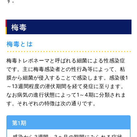
す。
梅毒
梅毒とは
梅毒トレポネーマと呼ばれる細菌による性感染症
です。主に梅毒感染者との性行為等によって、粘
膜から細菌が侵入することで感染します。感染後1
～13週間程度の潜伏期間を経て発症に至ります。
なお病気の進行状態によって1～4期に分類されま
す。それぞれの特徴は次の通りです。
第1期