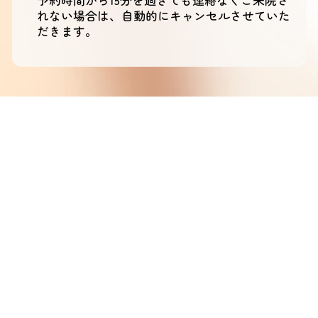
れない場合は、自動的にキャンセルさせていた
だきます。