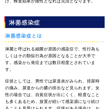
け、検査結果が陰性となれば完治となります。
淋菌感染症
淋菌感染症とは
淋菌と呼ばれる細菌が原因の感染症で、性行為も
しくはその類似行為が原因となることが大半で
す。感染から発症までは数日程度とされていま
す。
症状としては、男性では尿道炎がみられ、排尿時
の痛み、尿道からの膿の排出など見られます。女
性の場合では、自覚症状が出にくく、軽度なこと
も多くあるため、放置が続いて感染源になり続け
ることも見受けられます。症状がある場合は、お