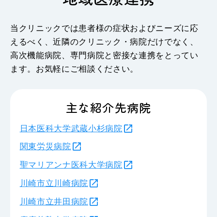
当クリニックでは患者様の症状およびニーズに応
えるべく、近隣のクリニック・病院だけでなく、
高次機能病院、専門病院と密接な連携をとってい
ます。お気軽にご相談ください。
主な紹介先病院
日本医科大学武蔵小杉病院
関東労災病院
聖マリアンナ医科大学病院
川崎市立川崎病院
川崎市立井田病院