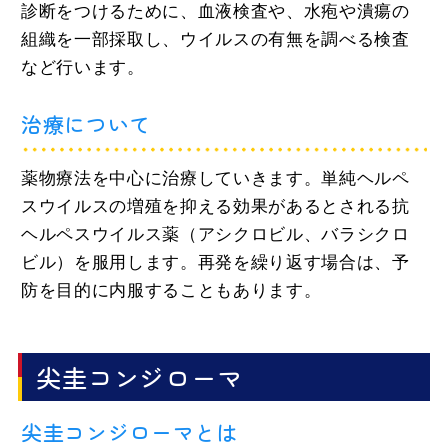
診断をつけるために、血液検査や、水疱や潰瘍の
組織を一部採取し、ウイルスの有無を調べる検査
など行います。
治療について
薬物療法を中心に治療していきます。単純ヘルペ
スウイルスの増殖を抑える効果があるとされる抗
ヘルペスウイルス薬（アシクロビル、バラシクロ
ビル）を服用します。再発を繰り返す場合は、予
防を目的に内服することもあります。
尖圭コンジローマ
尖圭コンジローマとは