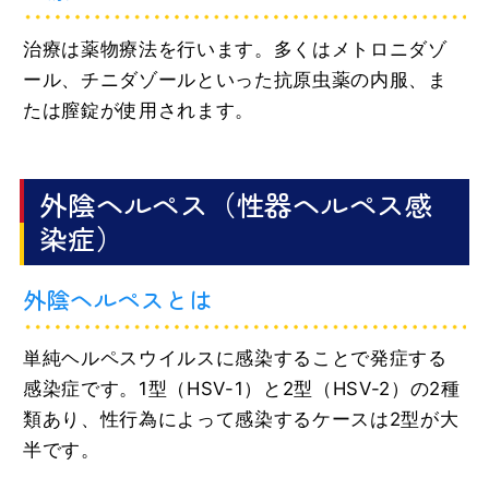
治療は薬物療法を行います。多くはメトロニダゾ
ール、チニダゾールといった抗原虫薬の内服、ま
たは膣錠が使用されます。
外陰ヘルペス（性器ヘルペス感
染症）
外陰ヘルペスとは
単純ヘルペスウイルスに感染することで発症する
感染症です。1型（HSV-1）と2型（HSV-2）の2種
類あり、性行為によって感染するケースは2型が大
半です。