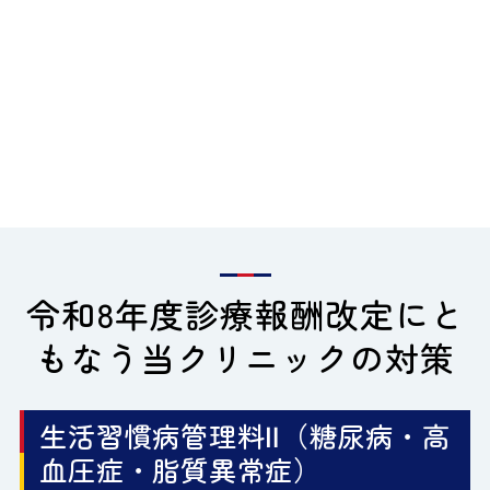
令和8年度診療報酬改定にと
もなう
当クリニックの対策
生活習慣病管理料Ⅱ（糖尿病・高
血圧症・脂質異常症）