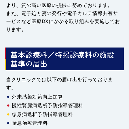
より、質の高い医療の提供に努めております。
また、電子処方箋の発行や電子カルテ情報共有サ
ービスなど医療DXにかかる取り組みを実施してお
ります。
基本診療料／特掲診療料の施設
基準の届出
当クリニックでは以下の届け出を行っておりま
す。
外来感染対策向上加算
慢性腎臓病透析予防指導管理料
糖尿病透析予防指導管理料
喘息治療管理料