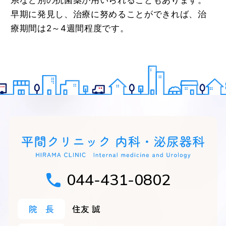
早期に発見し、治療に努めることができれば、治
療期間は2～4週間程度です。
044-431-0802
院
長
住友 誠