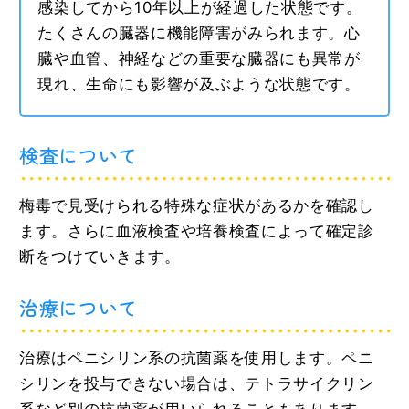
感染してから10年以上が経過した状態です。
たくさんの臓器に機能障害がみられます。心
臓や血管、神経などの重要な臓器にも異常が
現れ、生命にも影響が及ぶような状態です。
検査について
梅毒で見受けられる特殊な症状があるかを確認し
ます。さらに血液検査や培養検査によって確定診
断をつけていきます。
治療について
治療はペニシリン系の抗菌薬を使用します。ペニ
シリンを投与できない場合は、テトラサイクリン
系など別の抗菌薬が用いられることもあります。