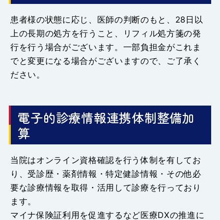
患者様の状態に応じ、医師の判断のもと、28日以
上の長期の処方を行うこと、リフィル処方箋の発
行を行う場合がございます。一部負担金がこれま
でと変更になる場合がございますので、ご了承く
ださい。
電子的診療情報連携体制整備加
算
当院はオンライン資格確認を行う体制を有してお
り、受診歴・薬剤情報・特定健診情報・その他必
要な診療情報を取得・活用して診療を行っており
ます。
マイナ保険証利用を促進するなど医療DXの推進に