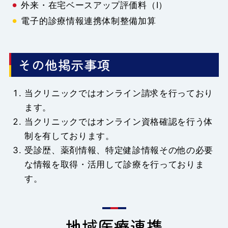
外来・在宅ベースアップ評価料（I）
電子的診療情報連携体制整備加算
その他掲示事項
当クリニックではオンライン請求を行っており
ます。
当クリニックではオンライン資格確認を行う体
制を有しております。
受診歴、薬剤情報、特定健診情報その他の必要
な情報を取得・活用して診療を行っておりま
す。
地域医療連携