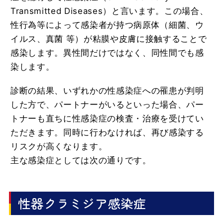
Transmitted Diseases）と言います。この場合、
性行為等によって感染者が持つ病原体（細菌、ウ
イルス、真菌 等）が粘膜や皮膚に接触することで
感染します。異性間だけではなく、同性間でも感
染します。
診断の結果、いずれかの性感染症への罹患が判明
した方で、パートナーがいるといった場合、パー
トナーも直ちに性感染症の検査・治療を受けてい
ただきます。同時に行わなければ、再び感染する
リスクが高くなります。
主な感染症としては次の通りです。
性器クラミジア感染症